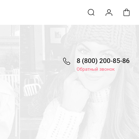
8 (800) 200-85-86
Обратный звонок