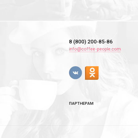
8 (800) 200-85-86
info@coffee-people.com
ПАРТНЕРАМ