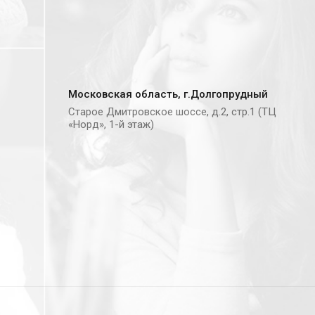
Московская область, г.Долгопрудный
Старое Дмитровское шоссе, д.2, стр.1 (ТЦ
«Норд», 1-й этаж)