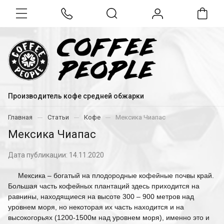
Производитель кофе средней обжарки
Главная
Статьи
Кофе
Мексика Чиапас
Мексика Чиапас
Дата публикации: 14.11.2020
Мексика – богатый на плодородные кофейные почвы край.
Большая часть кофейных плантаций здесь приходится на
равнины, находящиеся на высоте 300 – 900 метров над
уровнем моря, но некоторая их часть находится и на
высокогорьях (1200-1500м над уровнем моря), именно это и