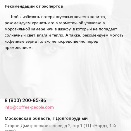
Рекомендации от экспертов
Чтобы избежать потери вкусовых качеств напитка,
рекомендуем хранить его в герметичной упаковке в
морозильной камере или в шкафу, в который не попадает
солнечный свет, влага и тепло. А также, рекомендуем молоть
кофейные зерна только непосредственно перед
применением.
8 (800) 200-85-86
info@coffee-people.com
Московская область, г.Долгопрудный
Старое Дмитровское шоссе, д.2, стр.1 (ТЦ «Норд», 1-й