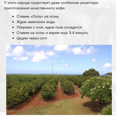
У этого народа существует даже особенная рецептура
приготовления качественного кофе:
Ставим «Оллу» на огонь
Ждем закипания воды
Убираем с огня, ждем пока охладится
Ставим на огонь и варим еще 3-4 минуты
Цедим через сито